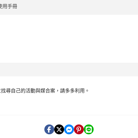
使用手冊
:::
單位找尋自己的活動與媒合案，請多多利用。