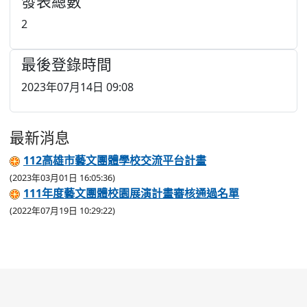
發表總數
2
最後登錄時間
2023年07月14日 09:08
最新消息
112高雄市藝文團體學校交流平台計畫
(2023年03月01日 16:05:36)
111年度藝文團體校園展演計畫審核通過名單
(2022年07月19日 10:29:22)