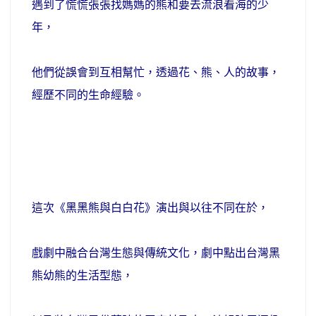
遇到了慌慌張張找媽媽的熊和要去流浪看海的少
年，
他們從誤會到互相幫忙，透過花、熊、人的故事，
經歷不同的生命經驗。
這次《黑黑熊與白白花》演出與以往不同在於，
戲劇中融合台灣生態與傳統文化，劇中點出台灣黑
熊幼熊的生活型態，