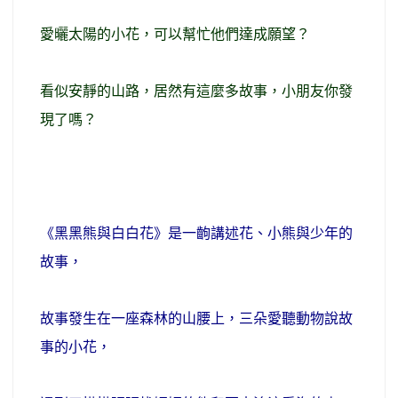
愛曬太陽的小花，可以幫忙他們達成願望？
看似安靜的山路，居然有這麼多故事，小朋友你發
現了嗎？
《黑黑熊與白白花》是一齣講述花、小熊與少年的
故事，
故事發生在一座森林的山腰上，三朵愛聽動物說故
事的小花，