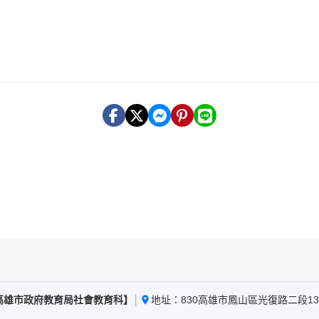
高雄市政府教育局社會教育科】
│
地址：830高雄市鳳山區光復路二段13