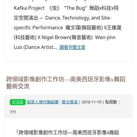
Kafka Project 《虫》 “The Bug” 舞蹈x科技x特
定空間演出 ─ Dance, Technology, and Site-
specific Performance 羅文瑾(舞蹈藝術) X王連晟
(科技藝術) X Nigel Brown(聲音藝術) Wen-jinn
Luo (Dance Artist...
觀看完整文章
跨領域影像創作工作坊—南美西班牙影像x舞蹈
藝術交流
稻草人現代舞蹈團
-
藝文展演
| 2018-11-19 | 點閱數：
好消息
771
「跨領域影像創作工作坊—南美西班牙影像x舞蹈