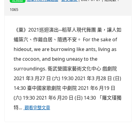
1065
《巢》2021巡迴演出─稻草人現代舞團 巢，讓人如
蟻築穴、作繭自居、隨遇不安。 For the sake of
hideout, we are burrowing like ants, living as
the cocoon, and being uneasy to the
surroundings. 衛武營國家藝術文化中心 戲劇院
2021 年3 月27 日 (六) 19:30 2021 年3 月28 日 (日)
14:30 臺中國家歌劇院 中劇院 2021 年6 月19 日
(六) 19:30 2021 年6 月20 日 (日) 14:30 「羅文瑾獨
特...
觀看完整文章