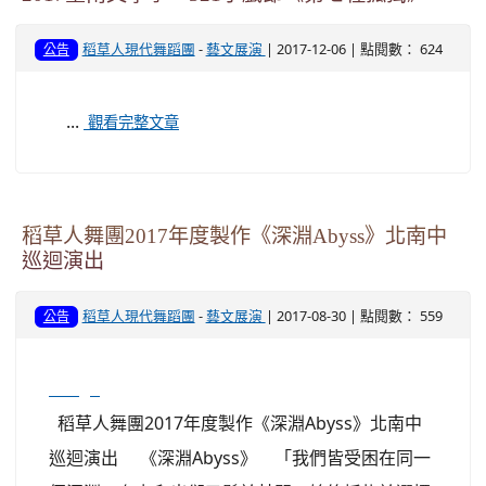
稻草人現代舞蹈團
-
藝文展演
| 2017-12-06 | 點閱數： 624
公告
...
觀看完整文章
稻草人舞團2017年度製作《深淵Abyss》北南中
巡迴演出
稻草人現代舞蹈團
-
藝文展演
| 2017-08-30 | 點閱數： 559
公告
image
稻草人舞團2017年度製作《深淵Abyss》北南中
巡迴演出 《深淵Abyss》 「我們皆受困在同一